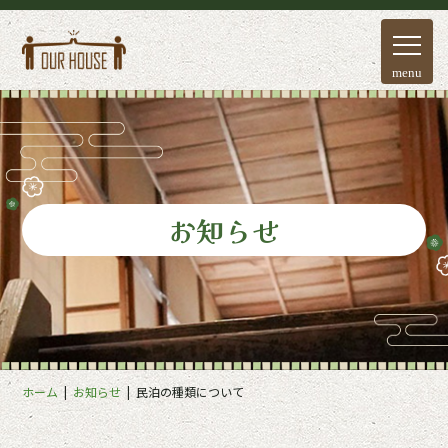
menu
お知らせ
ホーム
お知らせ
民泊の種類について