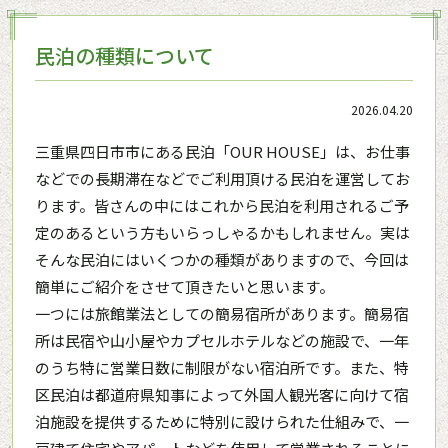
民泊の種類について
2026.04.20
三重県四日市市にある民泊「OUR HOUSE」は、お仕事
などでの長期滞在などでご利用頂ける民泊を運営してお
ります。皆さんの中にはこれから民泊を利用されるご予
定のあるという方もいらっしゃるかもしれません。実は
そんな民泊にはいくつかの種類がありますので、今回は
簡単にご紹介をさせて頂きたいと思います。
一つには旅館業法としての簡易宿所があります。簡易宿
所は民宿や山小屋やカプセルホテルなどの施設で、一年
のうち特に営業日数に制限がない宿泊所です。また、特
区民泊は都道府県知事によって外国人観光客に向けて宿
泊施設を提供するために特別に設けられた仕組みで、一