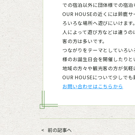
での宿泊以外に団体様での宿泊
OUR HOUSEの近くには鈴
ろいろな場所へ遊びにいけます
人によって遊び方などは違うのは
客の方は多いです。
つながりをテーマとしていろい
様のお誕生日会を開催したりと
地域の方々や観光客の方が気軽
OUR HOUSEについて少し
お問い合わせはこちらから
前の記事へ