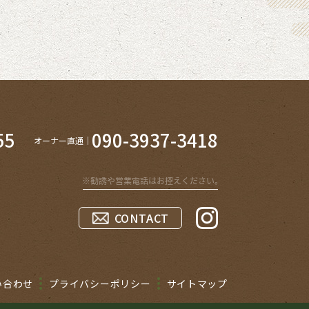
55
090-3937-3418
オーナー直通
CONTACT
い合わせ
プライバシーポリシー
サイトマップ