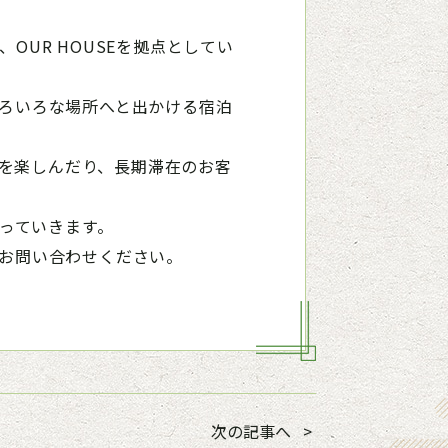
OUR HOUSEを拠点としてい
いろいろな場所へと出かける宿泊
事を楽しんだり、長期滞在のお客
っていきます。
にお問い合わせください。
次の記事へ