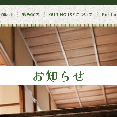
泊紹介
観光案内
OUR HOUSEについて
For 
お知らせ