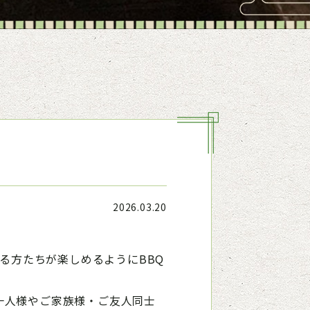
2026.03.20
する方たちが楽しめるようにBBQ
一人様やご家族様・ご友人同士