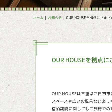
ホーム
お知らせ
OUR HOUSEを拠点にさま
OUR HOUSEを拠
OUR HOUSEは三重県四日
スペースや広いお風呂など楽し
宿泊期間に関してもご旅行での