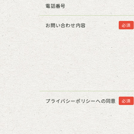
電話番号
お問い合わせ内容
必須
プライバシーポリシーへの同意
必須