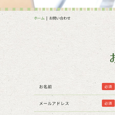
ホーム
お問い合わせ
お名前
必須
メールアドレス
必須