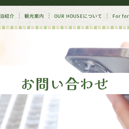
泊紹介
観光案内
OUR HOUSEについて
For 
お問い合わせ