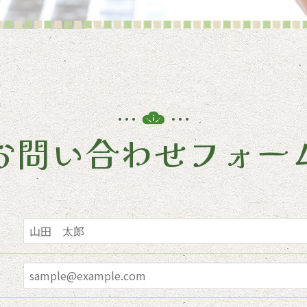
お問い合わせフォー